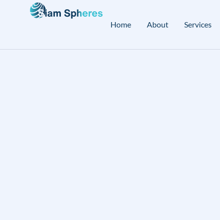
Home
About
Services