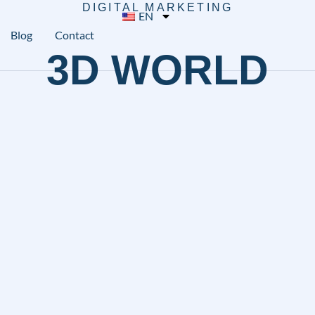
DIGITAL MARKETING
EN
Blog
Contact
3D WORLD